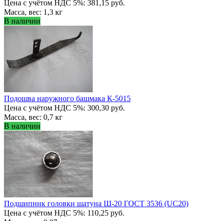
Цена с учётом НДС 5%: 381,15 руб.
Масса, вес: 1,3 кг
В наличии
Подошва наружного башмака К-5015
Цена с учётом НДС 5%: 300,30 руб.
Масса, вес: 0,7 кг
В наличии
Подшипник головки шатуна Ш-20 ГОСТ 3536 (UC20)
Цена с учётом НДС 5%: 110,25 руб.