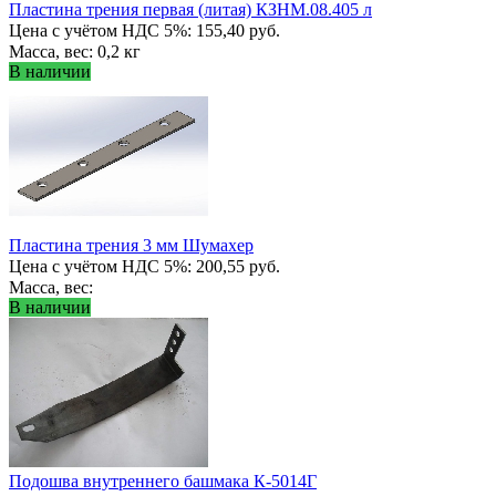
Пластина трения первая (литая) КЗНМ.08.405 л
Цена с учётом НДС 5%: 155,40 руб.
Масса, вес: 0,2 кг
В наличии
Пластина трения 3 мм Шумахер
Цена с учётом НДС 5%: 200,55 руб.
Масса, вес:
В наличии
Подошва внутреннего башмака К-5014Г