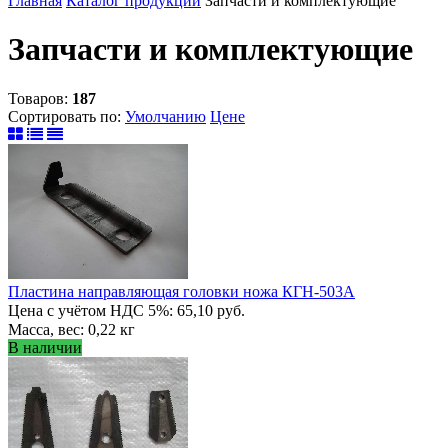
Главная
Каталог продукции
Запчасти и комплектующие
Запчасти и комплектующие
Товаров:
187
Сортировать по:
Умолчанию
Цене
Пластина направляющая головки ножа КГН-503А
Цена с учётом НДС 5%: 65,10 руб.
Масса, вес: 0,22 кг
В наличии