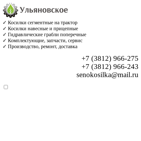
✓ Косилки сегментные на трактор
✓ Косилки навесные и прицепные
✓ Гидравлические грабли поперечные
✓ Комплектующие, запчасти, сервис
✓ Производство, ремонт, доставка
+7 (3812) 966-275
+7 (3812) 966-243
senokosilka@mail.ru