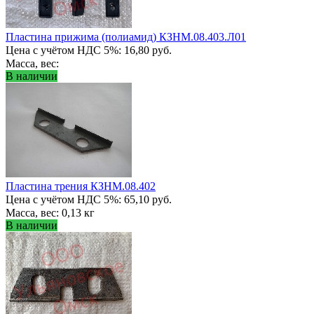
Пластина прижима (полиамид) КЗНМ.08.403.Л01
Цена с учётом НДС 5%: 16,80 руб.
Масса, вес:
В наличии
Пластина трения КЗНМ.08.402
Цена с учётом НДС 5%: 65,10 руб.
Масса, вес: 0,13 кг
В наличии