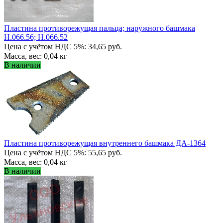
Пластина противорежущая пальца; наружного башмака
Н.066.56; Н.066.52
Цена с учётом НДС 5%: 34,65 руб.
Масса, вес: 0,04 кг
В наличии
Пластина противорежущая внутреннего башмака ДА-1364
Цена с учётом НДС 5%: 55,65 руб.
Масса, вес: 0,04 кг
В наличии