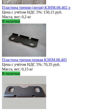
Пластина трения (литая) КЗНМ.08.402 л
Цена с учётом НДС 5%: 150,15 руб.
Масса, вес: 0,2 кг
В наличии
Пластина трения первая КЗНМ.08.405
Цена с учётом НДС 5%: 70,35 руб.
Масса, вес: 0,15 кг
В наличии